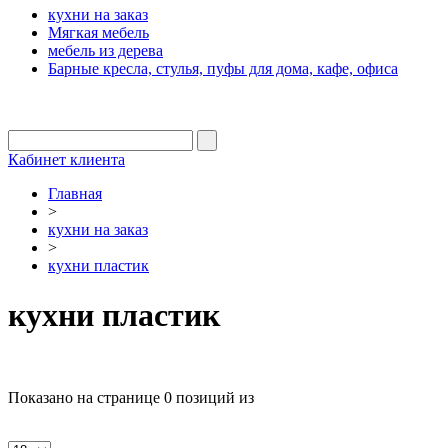
кухни на заказ
Мягкая мебель
мебель из дерева
Барные кресла, стулья, пуфы для дома, кафе, офиса
Кабинет клиента
Главная
>
кухни на заказ
>
кухни пластик
кухни пластик
Показано на странице 0 позиций из