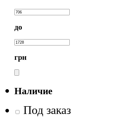
до
грн
Наличие
Под заказ