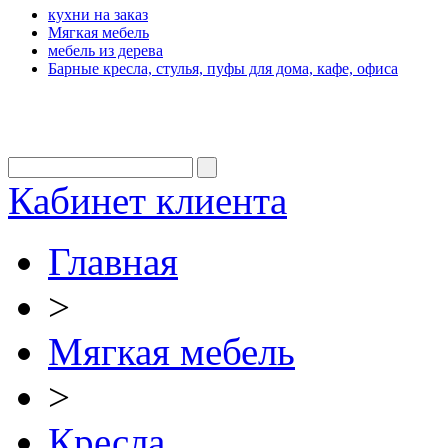
кухни на заказ
Мягкая мебель
мебель из дерева
Барные кресла, стулья, пуфы для дома, кафе, офиса
Кабинет клиента
Главная
>
Мягкая мебель
>
Кресла