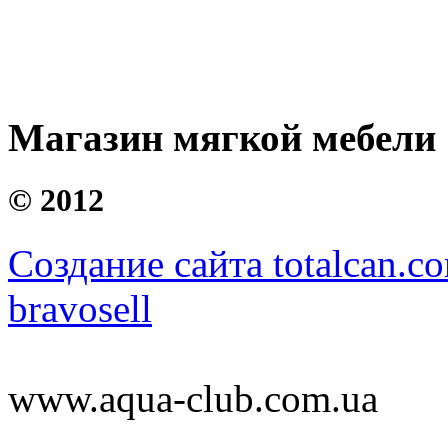
Магазин мягкой мебели
©
2012
Создание сайта totalcan.c
bravosell
www.aqua-club.com.ua