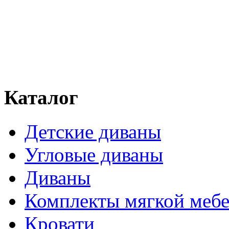
Каталог
Детские диваны
Угловые диваны
Диваны
Комплекты мягкой меб
Кровати