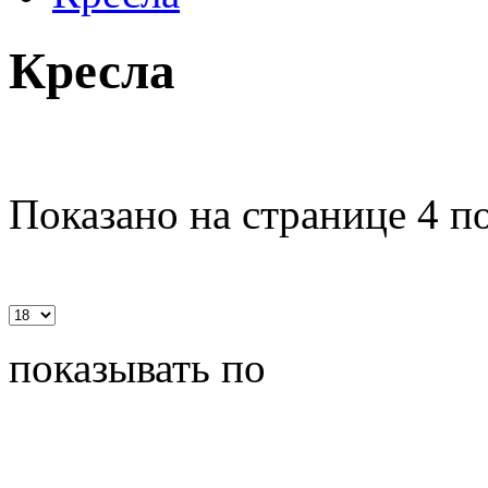
Кресла
Показано на странице 4 п
показывать по