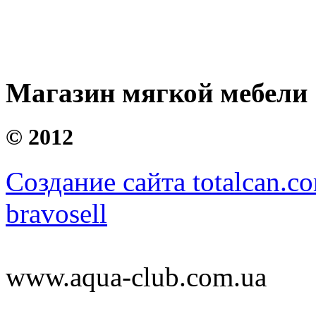
Магазин мягкой мебели
©
2012
Создание сайта totalcan.c
bravosell
www.aqua-club.com.ua