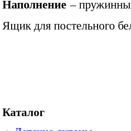
Наполнение
– пружинный
Ящик для постельного бе
Каталог