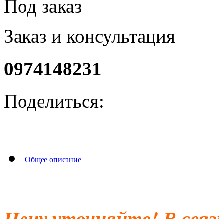
Под заказ
Заказ и консультация
0974148231
Поделиться:
Общее описание
Цену уточняйте! В свя