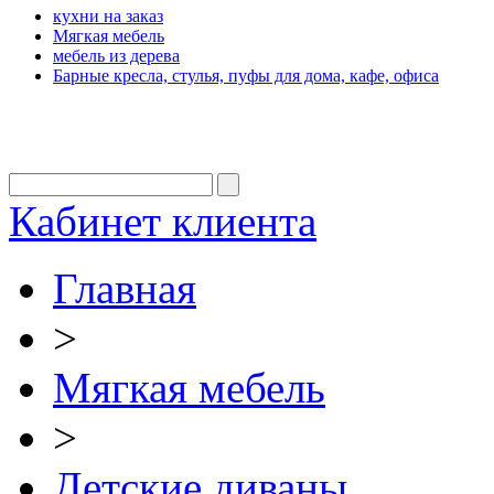
кухни на заказ
Мягкая мебель
мебель из дерева
Барные кресла, стулья, пуфы для дома, кафе, офиса
Кабинет клиента
Главная
>
Мягкая мебель
>
Детские диваны