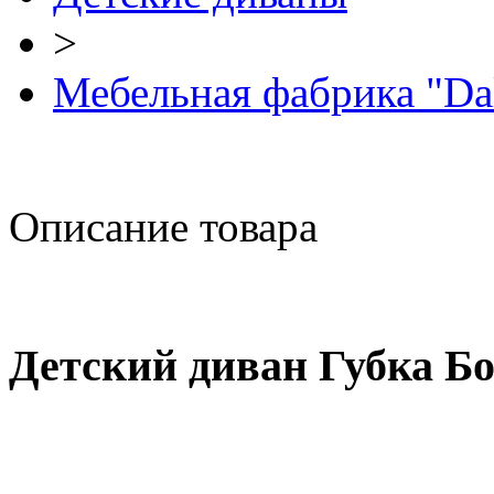
>
Мебельная фабрика "Da
Описание товара
Детский диван Губка Б