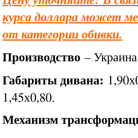
курса доллара может ме
от категории обивки.
Производство
– Украина,
Габариты дивана:
1,90х
1,45х0,80.
Механизм трансформа