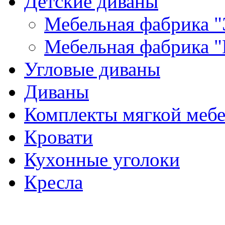
Детские диваны
Мебельная фабрика "
Мебельная фабрика "
Угловые диваны
Диваны
Комплекты мягкой меб
Кровати
Кухонные уголоки
Кресла