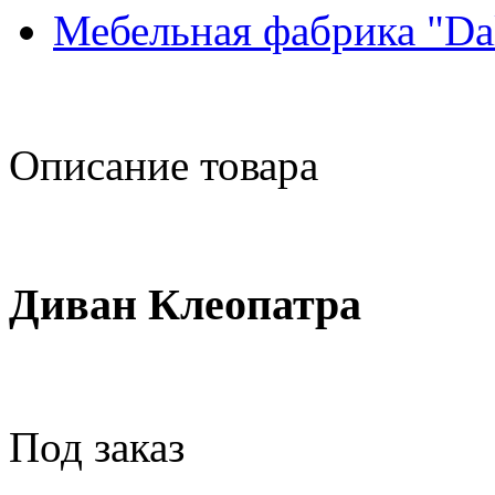
Мебельная фабрика "Da
Описание товара
Диван Клеопатра
Под заказ