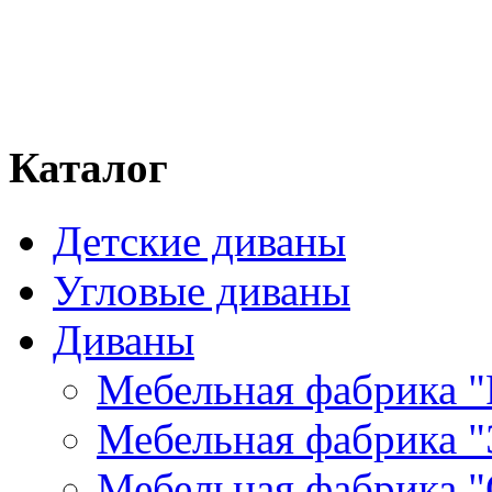
Каталог
Детские диваны
Угловые диваны
Диваны
Мебельная фабрика "
Мебельная фабрика "
Мебельная фабрика "