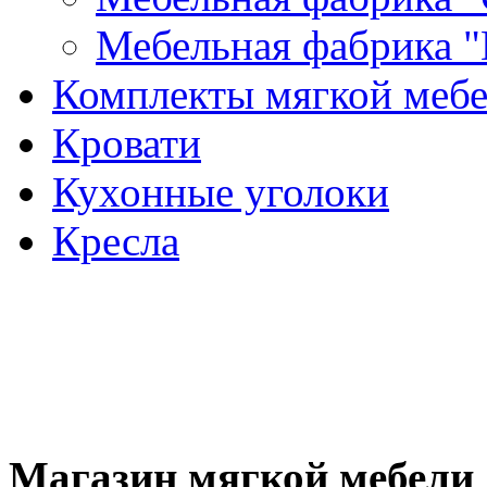
Мебельная фабрика "
Комплекты мягкой меб
Кровати
Кухонные уголоки
Кресла
Магазин мягкой мебели