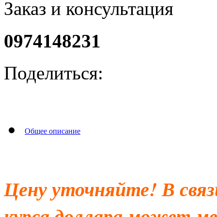
Заказ и консультация
0974148231
Поделиться:
Общее описание
Цену уточняйте! В свя
курса доллара может ме