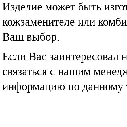
Изделие может быть изгот
кожзаменителе или комби
Ваш выбор.
Если Вас заинтересовал 
связаться с нашим менед
информацию по данному 