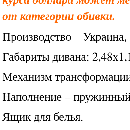
от категории обивки.
Производство – Украина, 
Габариты дивана: 2,48х1,1
Механизм трансформации
Наполнение – пружинный
Ящик для белья.