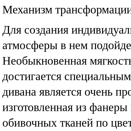
Механизм трансформации 
Для создания индивидуал
атмосферы в нем подойде
Необыкновенная мягкость
достигается специальным
дивана является очень пр
изготовленная из фанеры 
обивочных тканей по цвет