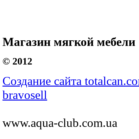
Магазин мягкой мебели
©
2012
Создание сайта totalcan.c
bravosell
www.aqua-club.com.ua