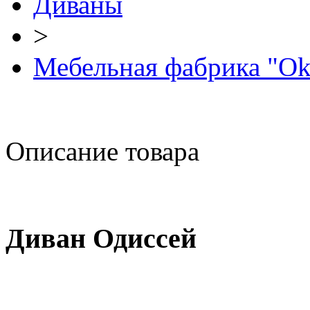
Диваны
>
Мебельная фабрика "Ok
Описание товара
Диван Одиссей