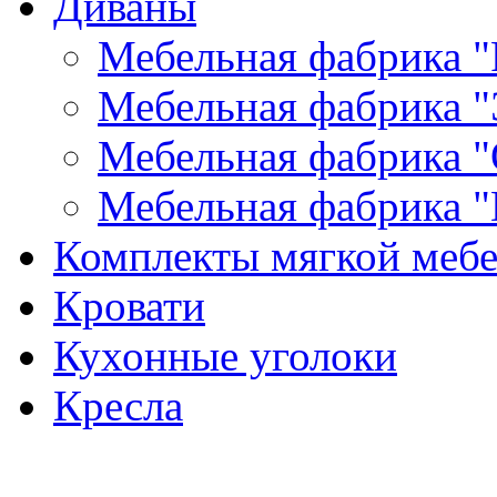
Диваны
Мебельная фабрика "
Мебельная фабрика "
Мебельная фабрика "
Мебельная фабрика "
Комплекты мягкой меб
Кровати
Кухонные уголоки
Кресла