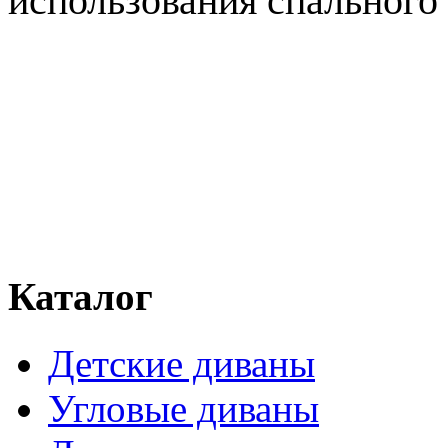
Каталог
Детские диваны
Угловые диваны