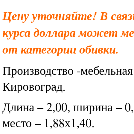
Цену уточняйте! В свя
курса доллара может ме
от категории обивки.
Производство -мебельная
Кировоград.
Длина – 2,00, ширина – 0,
место – 1,88х1,40.