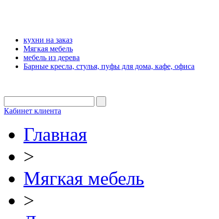
кухни на заказ
Мягкая мебель
мебель из дерева
Барные кресла, стулья, пуфы для дома, кафе, офиса
Кабинет клиента
Главная
>
Мягкая мебель
>