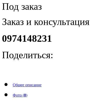
Под заказ
Заказ и консультация
0974148231
Поделиться:
Общее описание
Фото (
8
)