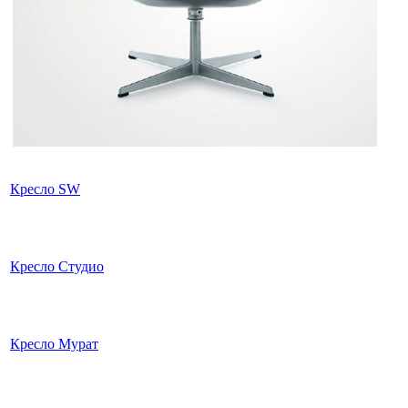
Кресло SW
Кресло Студио
Кресло Мурат