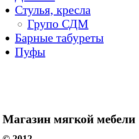
Стулья, кресла
Групо СДМ
Барные табуреты
Пуфы
Магазин мягкой мебели
©
2012