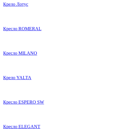
Крело Лотус
Кресло ROMERAL
Кресло MILANO
Крело YALTA
Кресло ESPERO SW
Кресло ELEGANT