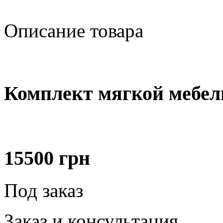
Описание товара
Комплект мягкой мебе
15500
грн
Под заказ
Заказ и консультация