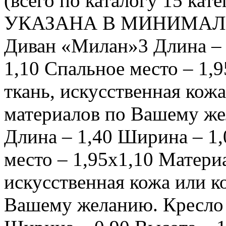
(всего по каталогу 15 к
УКАЗАНА В МИНИМАЛ
Диван «Милан»3 Длина – 
1,10 Спальное место – 1,
ткань, искусственная кож
материалов по Вашему ж
Длина – 1,40 Ширина – 1,
место – 1,95х1,10 Материа
искусственная кожа или к
Вашему желанию. Кресло