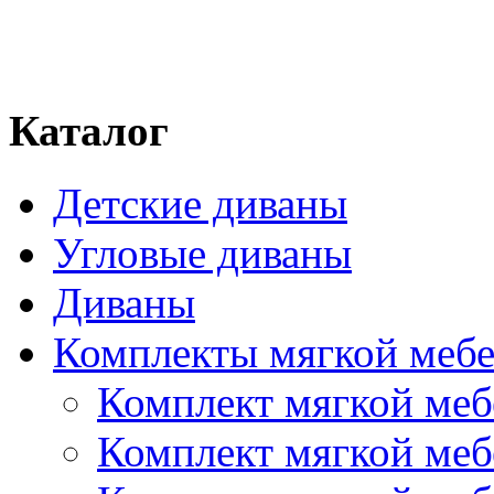
Каталог
Детские диваны
Угловые диваны
Диваны
Комплекты мягкой меб
Комплект мягкой ме
Комплект мягкой ме