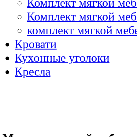
Комплект мягкой меб
Комплект мягкой меб
комплект мягкой меб
Кровати
Кухонные уголоки
Кресла