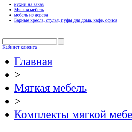
кухни на заказ
Мягкая мебель
мебель из дерева
Барные кресла, стулья, пуфы для дома, кафе, офиса
Кабинет клиента
Главная
>
Мягкая мебель
>
Комплекты мягкой меб