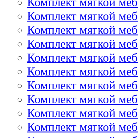
Комплект мягкой меб
Комплект мягкой меб
Комплект мягкой ме
Комплект мягкой меб
Комплект мягкой ме
Комплект мягкой ме
Комплект мягкой ме
Комплект мягкой меб
Комплект мягкой меб
Комплект мягкой меб