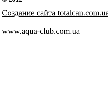
Создание сайта totalcan.com.u
www.aqua-club.com.ua