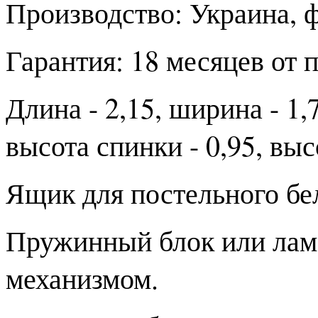
Производство: Украина, 
Гарантия: 18 месяцев от 
Длина - 2,15, ширина - 1,
высота спинки - 0,95, выс
Ящик для постельного бе
Пружинный блок или лам
механизмом.