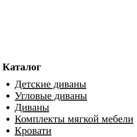
Каталог
Детские диваны
Угловые диваны
Диваны
Комплекты мягкой мебели
Кровати