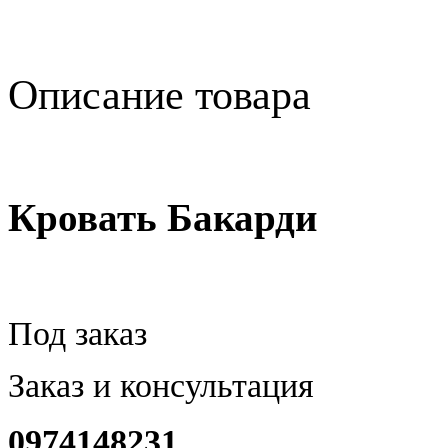
Описание товара
Кровать Бакарди
Под заказ
Заказ и консультация
0974148231