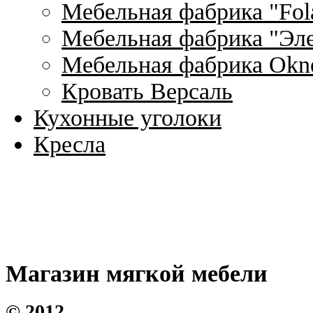
Мебельная фабрика "Fol
Мебельная фабрика "Эле
Мебельная фабрика Okne
Кровать Версаль
Кухонные уголоки
Кресла
Магазин мягкой мебели
©
2012