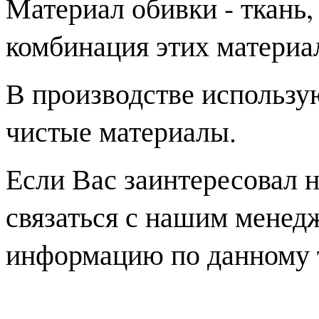
Материал обивки - ткань,
комбинация этих матери
В производстве использу
чистые материалы.
Если Вас заинтересовал 
связаться с нашим менед
информацию по данному 