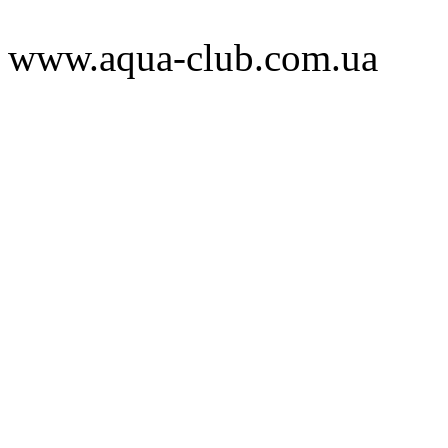
www.aqua-club.com.ua