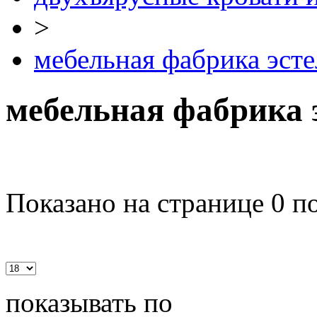
>
мебельная фабрика эсте
мебельная фабрика 
Показано на странице 0 п
показывать по