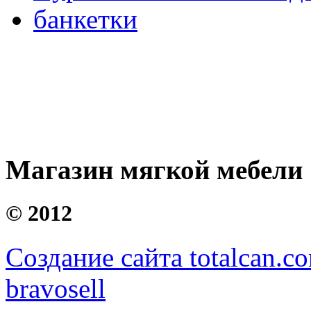
банкетки
Магазин мягкой мебели
©
2012
Создание сайта totalcan.c
bravosell