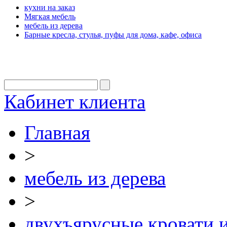
кухни на заказ
Мягкая мебель
мебель из дерева
Барные кресла, стулья, пуфы для дома, кафе, офиса
Кабинет клиента
Главная
>
мебель из дерева
>
двухъярусные кровати и