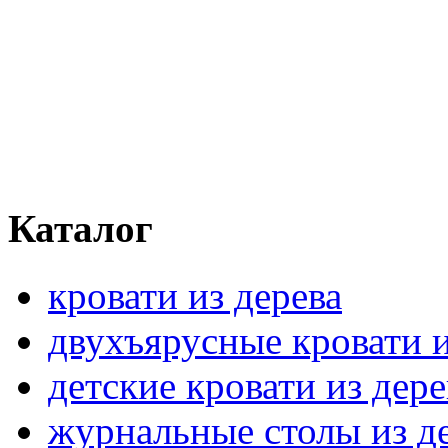
Каталог
кровати из дерева
двухъярусные кровати и
детские кровати из дере
журнальные столы из д