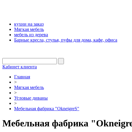
кухни на заказ
Мягкая мебель
мебель из дерева
Барные кресла, стулья, пуфы для дома, кафе, офиса
Кабинет клиента
Главная
>
Мягкая мебель
>
Угловые диваны
>
Мебельная фабрика "OkneigreS"
Мебельная фабрика "Okneigr