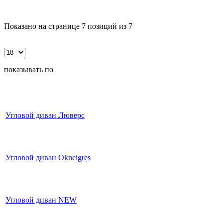
Показано на странице 7 позиций из 7
показывать по
Угловой диван Люверс
Угловой диван Okneigres
Угловой диван NEW