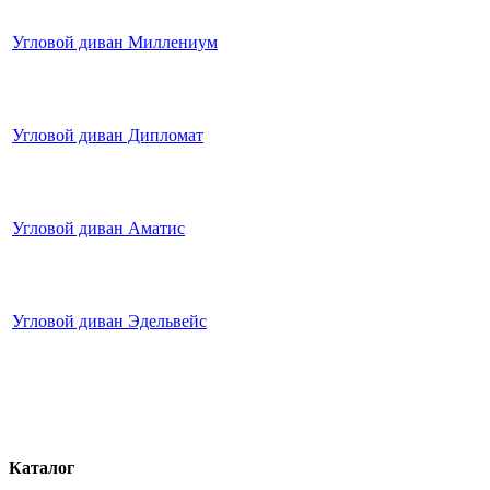
Угловой диван Миллениум
Угловой диван Дипломат
Угловой диван Аматис
Угловой диван Эдельвейс
Каталог