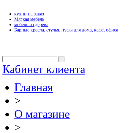
кухни на заказ
Мягкая мебель
мебель из дерева
Барные кресла, стулья, пуфы для дома, кафе, офиса
Кабинет клиента
Главная
>
О магазине
>