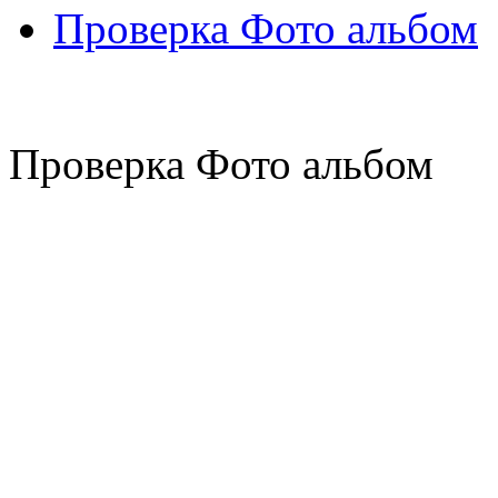
Проверка Фото альбом
Проверка Фото альбом