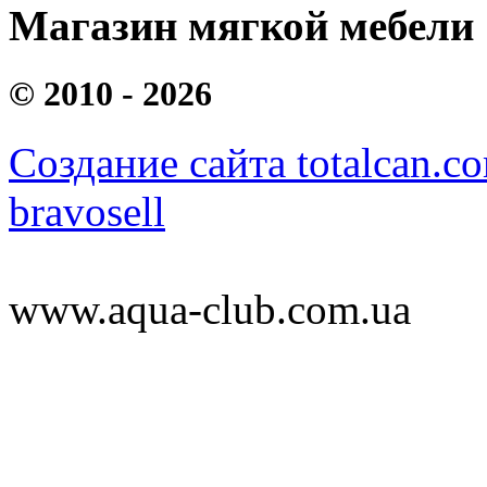
Магазин мягкой мебели
©
2010 - 2026
Создание сайта totalcan.c
bravosell
www.aqua-club.com.ua