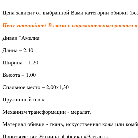
Цена зависит от выбранной Вами категории обивки (всег
Цену уточняйте! В связи с стремительным ростом к
Диван "Амелия"
Длина – 2,40
Ширина – 1,20
Высота – 1,00
Спальное место – 2,00х1,30
Пружинный блок.
Механизм трансформации - мералат.
Материал обивки - ткань, искусственная кожа или ком
Производство: Украина, фабрика «Элегант»