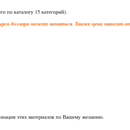
о по каталогу 15 категорий).
урса доллара может меняться. Также цена зависит от
бинация этих материалов по Вашему желанию.