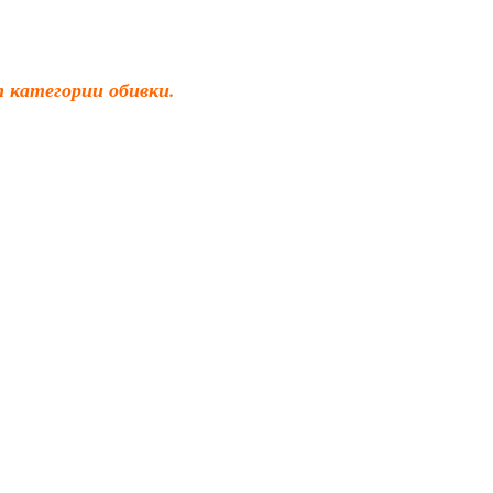
 категории обивки.