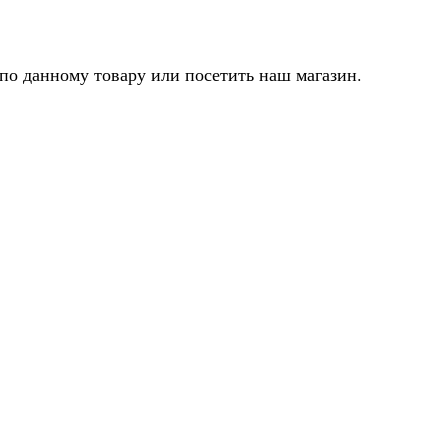
по данному товару или посетить наш магазин.