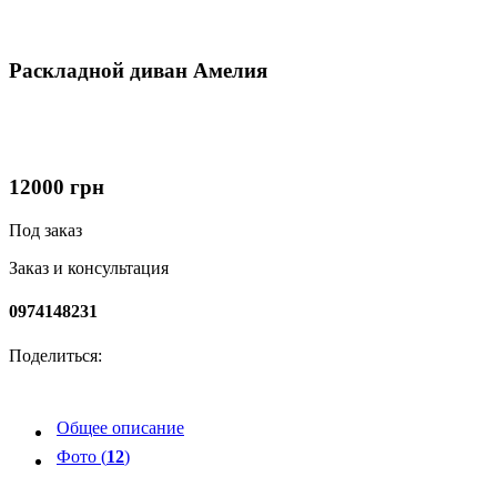
Раскладной диван Амелия
12000
грн
Под заказ
Заказ и консультация
0974148231
Поделиться:
Общее описание
Фото (
12
)