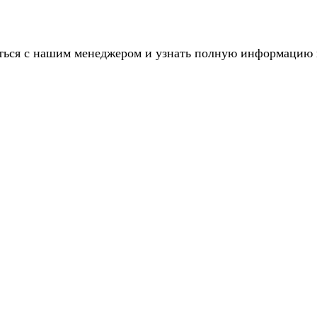
аться с нашим менеджером и узнать полную информацию 