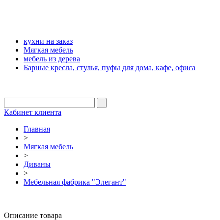
кухни на заказ
Мягкая мебель
мебель из дерева
Барные кресла, стулья, пуфы для дома, кафе, офиса
Кабинет клиента
Главная
>
Мягкая мебель
>
Диваны
>
Мебельная фабрика "Элегант"
Описание товара