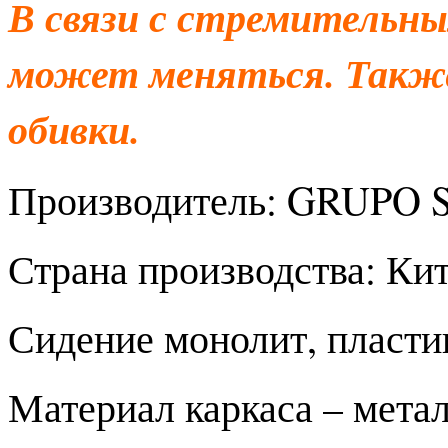
В связи с стремительны
может меняться. Также
обивки.
Производитель: GRUPO S
Страна производства: Ки
Сидение монолит, пласти
Материал каркаса – мета