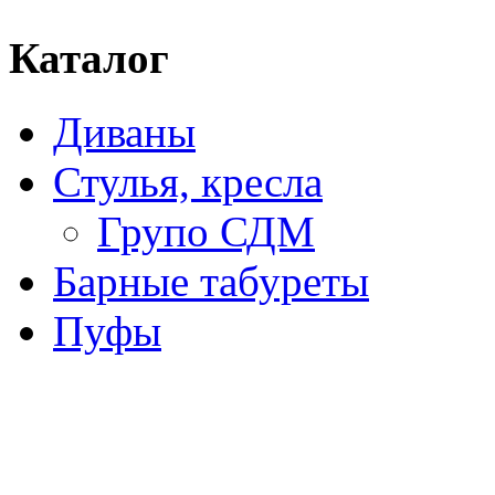
Каталог
Диваны
Стулья, кресла
Групо СДМ
Барные табуреты
Пуфы