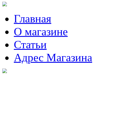
Главная
О магазине
Статьи
Адрес Магазина