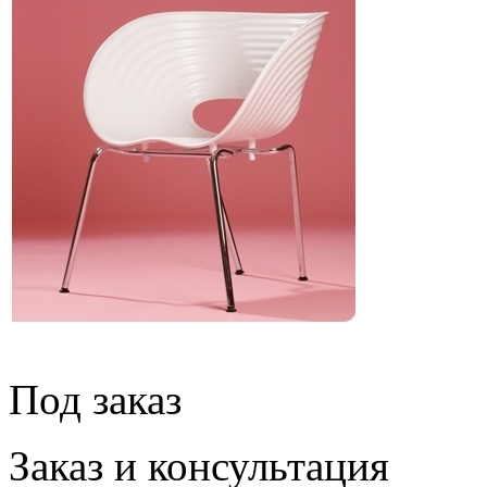
Под заказ
Заказ и консультация