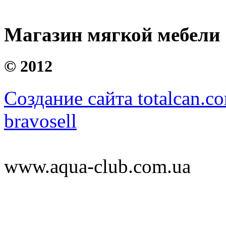
Магазин мягкой мебели
©
2012
Создание сайта totalcan.c
bravosell
www.aqua-club.com.ua