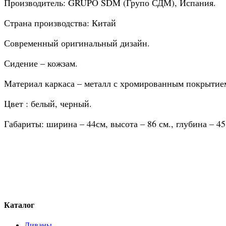
Производитель: GRUPO SDM (Групо СДМ), Испания.
Страна производства: Китай
Современный оригинальный дизайн.
Сидение – кожзам.
Материал каркаса – металл с хромированным покрытием
Цвет : белый, черный.
Габариты: ширина – 44см, высота – 86 см., глубина – 45
Каталог
Диваны