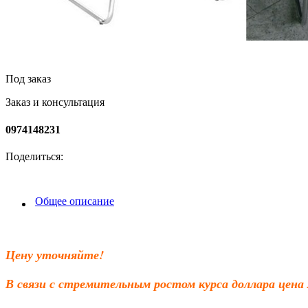
Под заказ
Заказ и консультация
0974148231
Поделиться:
Общее описание
Цену уточняйте!
В связи с стремительным ростом курса доллара цена