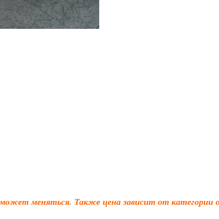
 может меняться. Также цена зависит от категории о