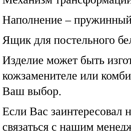
Наполнение – пружинный
Ящик для постельного бе
Изделие может быть изгот
кожзаменителе или комби
Ваш выбор.
Если Вас заинтересовал 
связаться с нашим менед