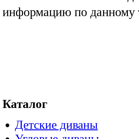
информацию по данному 
Каталог
Детские диваны
Угловые диваны