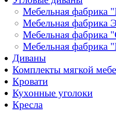
Мебельная фабрика "
Мебельная фабрика Э
Мебельная фабрика "
Мебельная фабрика "
Диваны
Комплекты мягкой меб
Кровати
Кухонные уголоки
Кресла