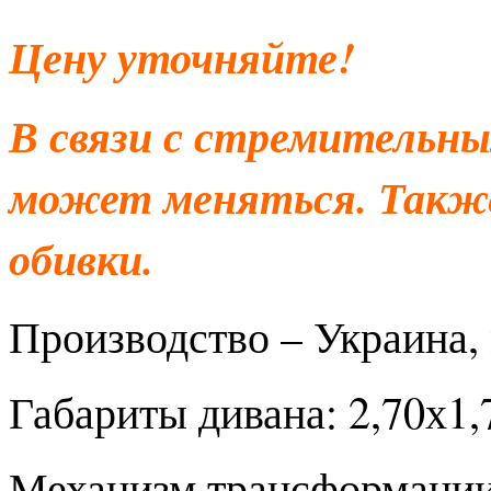
Цену уточняйте!
В связи с стремительны
может меняться. Также
обивки.
Производство – Украина, 
Габариты дивана: 2,70х1,7
Механизм трансформации