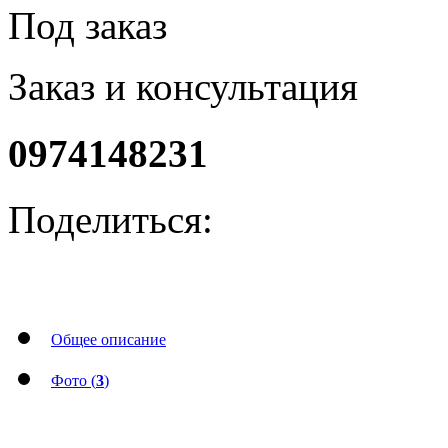
Под заказ
Заказ и консультация
0974148231
Поделиться:
Общее описание
Фото (
3
)