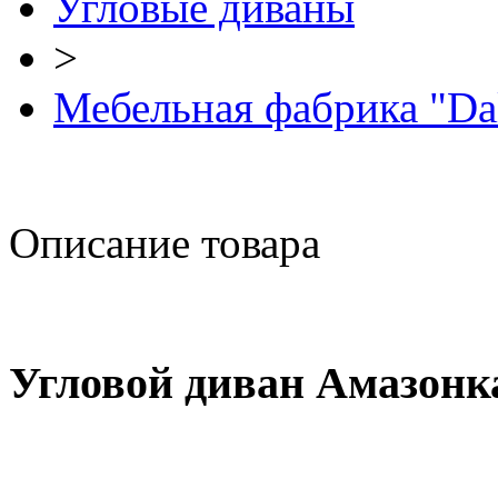
Угловые диваны
>
Мебельная фабрика "Da
Описание товара
Угловой диван Амазонк