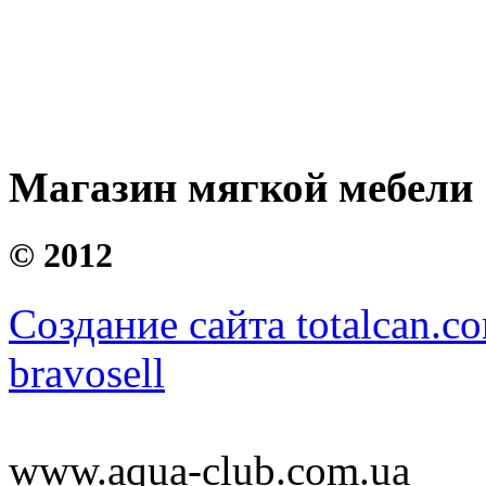
Магазин мягкой мебели
©
2012
Создание сайта totalcan.c
bravosell
www.aqua-club.com.ua