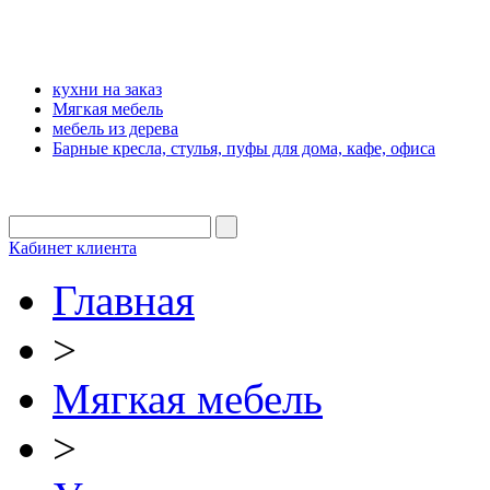
кухни на заказ
Мягкая мебель
мебель из дерева
Барные кресла, стулья, пуфы для дома, кафе, офиса
Кабинет клиента
Главная
>
Мягкая мебель
>