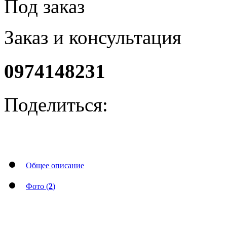
Под заказ
Заказ и консультация
0974148231
Поделиться:
Общее описание
Фото (
2
)