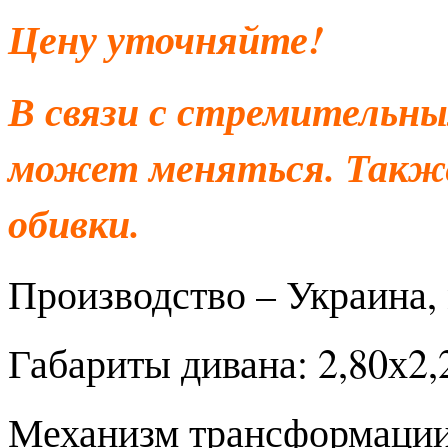
Цену уточняйте!
В связи с стремительны
может меняться. Также
обивки.
Производство – Украина, 
Габариты дивана: 2,80х2,2
Механизм трансформации