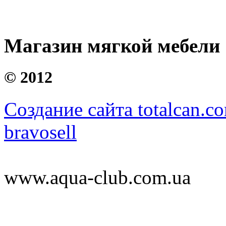
Магазин мягкой мебели
©
2012
Создание сайта totalcan.c
bravosell
www.aqua-club.com.ua