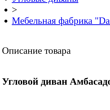
>
Мебельная фабрика "Da
Описание товара
Угловой диван Амбасад