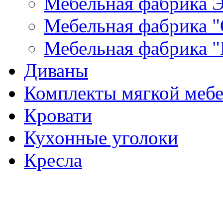
Мебельная фабрика Э
Мебельная фабрика "
Мебельная фабрика "
Диваны
Комплекты мягкой меб
Кровати
Кухонные уголоки
Кресла