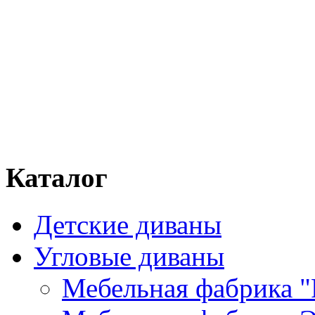
Каталог
Детские диваны
Угловые диваны
Мебельная фабрика "