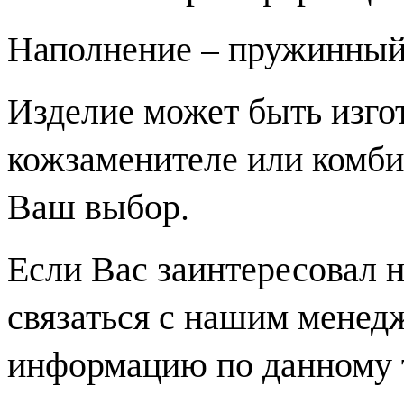
Наполнение – пружинный
Изделие может быть изгот
кожзаменителе или комби
Ваш выбор.
Если Вас заинтересовал 
связаться с нашим менед
информацию по данному 