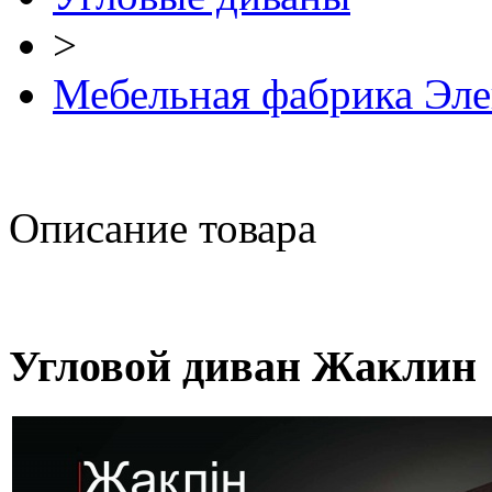
>
Мебельная фабрика Эле
Описание товара
Угловой диван Жаклин