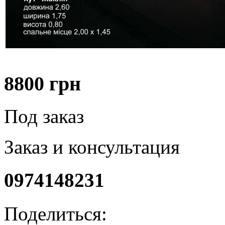
8800
грн
Под заказ
Заказ и консультация
0974148231
Поделиться: