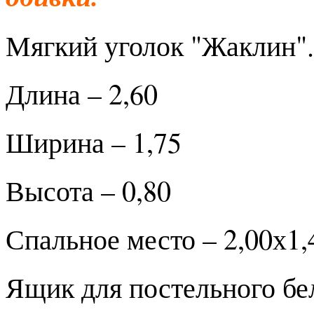
Мягкий уголок "Жаклин".
Длина – 2,60
Ширина – 1,75
Высота – 0,80
Спальное место – 2,00х1,
Ящик для постельного бе