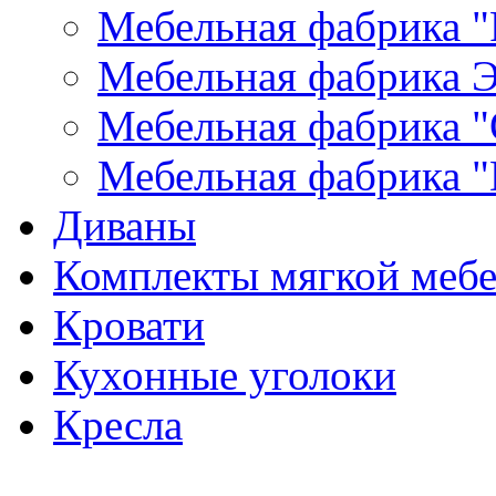
Мебельная фабрика "
Мебельная фабрика Э
Мебельная фабрика "
Мебельная фабрика "
Диваны
Комплекты мягкой меб
Кровати
Кухонные уголоки
Кресла