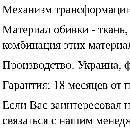
Механизм трансформации
Материал обивки - ткань,
комбинация этих матери
Производство: Украина, 
Гарантия: 18 месяцев от 
Если Вас заинтересовал 
связаться с нашим менед