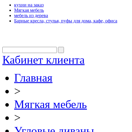
кухни на заказ
Мягкая мебель
мебель из дерева
Барные кресла, стулья, пуфы для дома, кафе, офиса
Кабинет клиента
Главная
>
Мягкая мебель
>
Угловые диваны