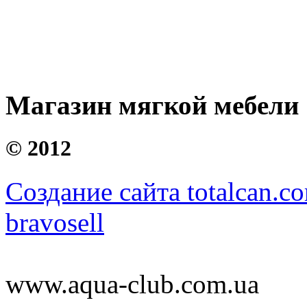
Магазин мягкой мебели
©
2012
Создание сайта totalcan.c
bravosell
www.aqua-club.com.ua