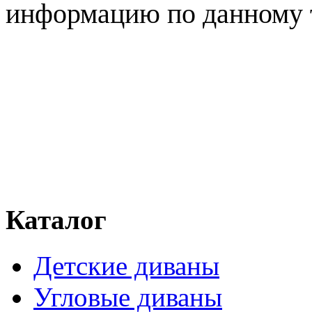
информацию по данному 
Каталог
Детские диваны
Угловые диваны