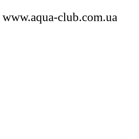
www.aqua-club.com.ua