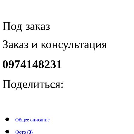
Под заказ
Заказ и консультация
0974148231
Поделиться:
Общее описание
Фото (
3
)