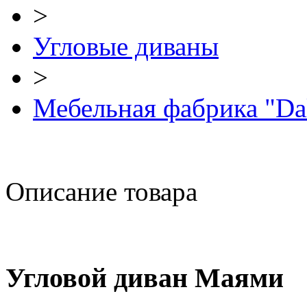
>
Угловые диваны
>
Мебельная фабрика "Da
Описание товара
Угловой диван Маями