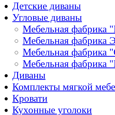
Детские диваны
Угловые диваны
Мебельная фабрика "
Мебельная фабрика Э
Мебельная фабрика "
Мебельная фабрика "
Диваны
Комплекты мягкой меб
Кровати
Кухонные уголоки