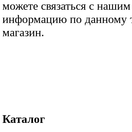
можете связаться с наши
информацию по данному т
магазин.
Каталог