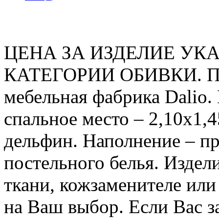
ЦЕНА ЗА ИЗДЕЛИЕ УКА
КАТЕГОРИИ ОБИВКИ. Про
мебельная фабрика Dalio. 
спальное место – 2,10х1,
дельфин. Наполнение – п
постельного белья. Издел
ткани, кожзаменителе или
на Ваш выбор. Если Вас з