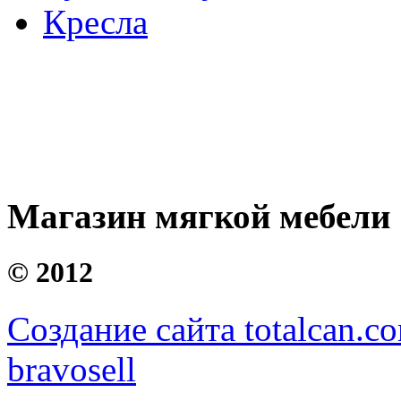
Кресла
Магазин мягкой мебели
©
2012
Создание сайта totalcan.c
bravosell