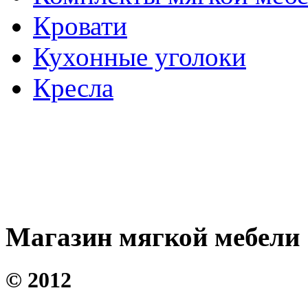
Кровати
Кухонные уголоки
Кресла
Магазин мягкой мебели
©
2012