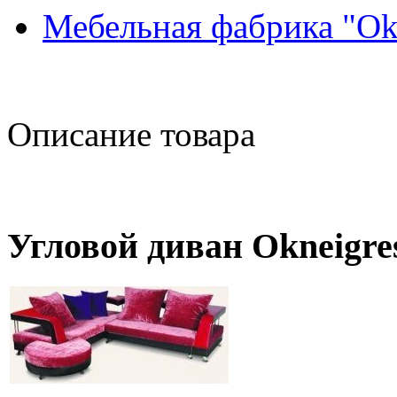
Мебельная фабрика "Ok
Описание товара
Угловой диван Okneigre