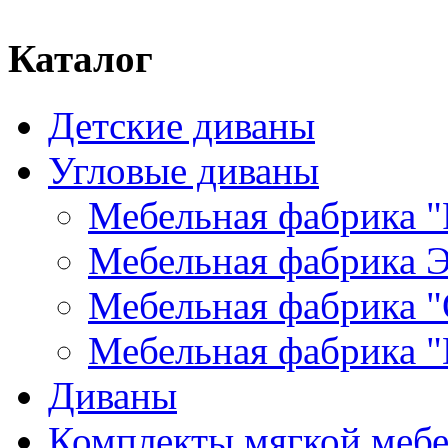
Каталог
Детские диваны
Угловые диваны
Мебельная фабрика "
Мебельная фабрика Э
Мебельная фабрика "
Мебельная фабрика "
Диваны
Комплекты мягкой меб