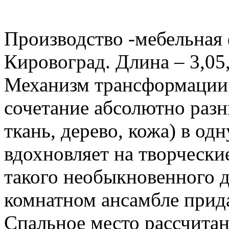
Производство -мебельная 
Кировоград. Длина – 3,05,
Механизм трансформации 
сочетание абсолютно разн
ткань, дерево, кожа) в о
вдохновляет на творчески
такого необыкновенного д
комнатном ансамбле прида
Спальное место рассчитан