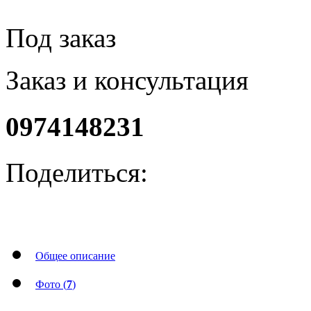
Под заказ
Заказ и консультация
0974148231
Поделиться:
Общее описание
Фото (
7
)