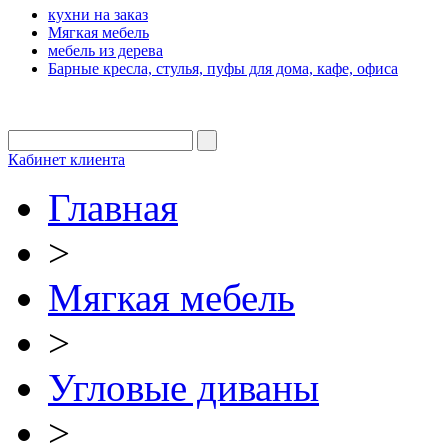
кухни на заказ
Мягкая мебель
мебель из дерева
Барные кресла, стулья, пуфы для дома, кафе, офиса
Кабинет клиента
Главная
>
Мягкая мебель
>
Угловые диваны
>