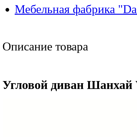
Мебельная фабрика "Da
Описание товара
Угловой диван Шанхай