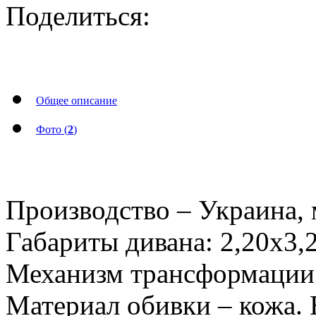
Поделиться:
Общее описание
Фото (
2
)
Производство – Украина, 
Габариты дивана: 2,20х3,2
Механизм трансформации 
Материал обивки – кожа. 