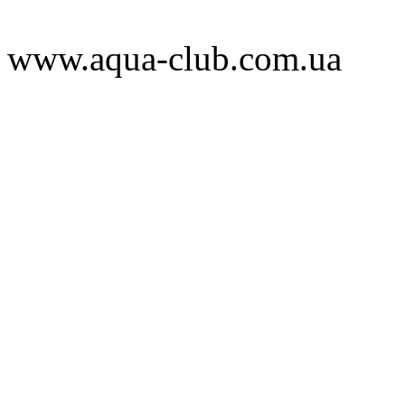
www.aqua-club.com.ua