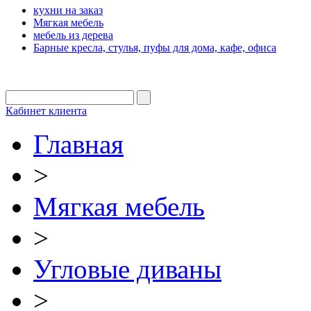
кухни на заказ
Мягкая мебель
мебель из дерева
Барные кресла, стулья, пуфы для дома, кафе, офиса
Кабинет клиента
Главная
>
Мягкая мебель
>
Угловые диваны
>