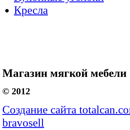
Кресла
Магазин мягкой мебели
©
2012
Создание сайта totalcan.c
bravosell