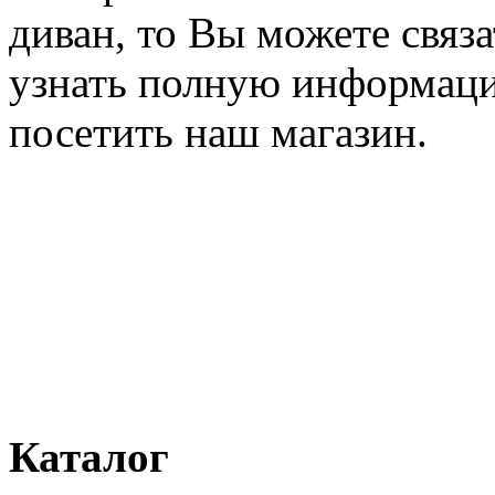
диван, то Вы можете связ
узнать полную информаци
посетить наш магазин.
Каталог