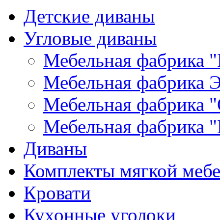
Детские диваны
Угловые диваны
Мебельная фабрика "
Мебельная фабрика Э
Мебельная фабрика "
Мебельная фабрика "
Диваны
Комплекты мягкой меб
Кровати
Кухонные уголоки