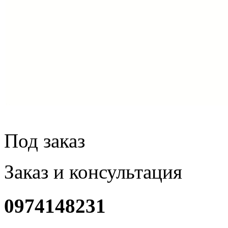
Под заказ
Заказ и консультация
0974148231