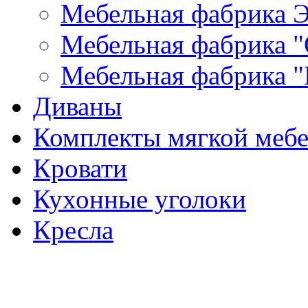
Мебельная фабрика Э
Мебельная фабрика "
Мебельная фабрика "
Диваны
Комплекты мягкой меб
Кровати
Кухонные уголоки
Кресла