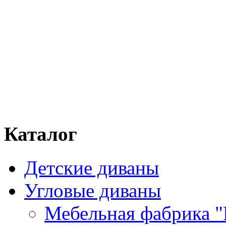
Каталог
Детские диваны
Угловые диваны
Мебельная фабрика "