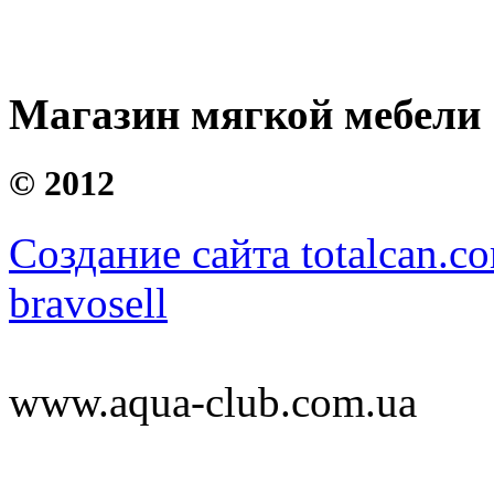
Магазин мягкой мебели
©
2012
Создание сайта totalcan.c
bravosell
www.aqua-club.com.ua