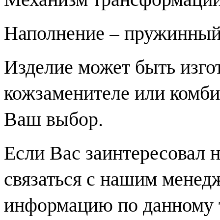
Наполнение – пружинный
Изделие может быть изгот
кожзаменителе или комби
Ваш выбор.
Если Вас заинтересовал 
связаться с нашим менед
информацию по данному 