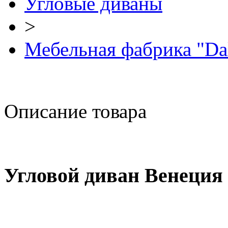
Угловые диваны
>
Мебельная фабрика "Da
Описание товара
Угловой диван Венеция