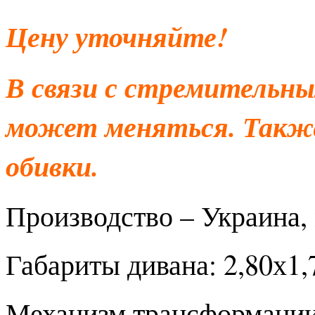
Цену уточняйте!
В связи с стремительны
может меняться. Также
обивки.
Производство – Украина, 
Габариты дивана: 2,80х1,7
Механизм трансформации