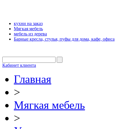
кухни на заказ
Мягкая мебель
мебель из дерева
Барные кресла, стулья, пуфы для дома, кафе, офиса
Кабинет клиента
Главная
>
Мягкая мебель
>