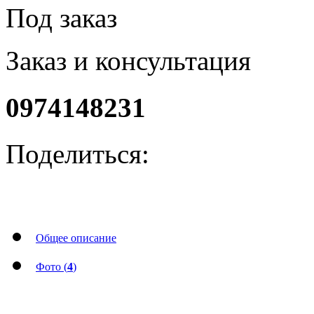
Под заказ
Заказ и консультация
0974148231
Поделиться:
Общее описание
Фото (
4
)