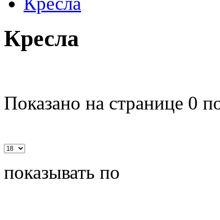
Кресла
Кресла
Показано на странице 0 п
показывать по