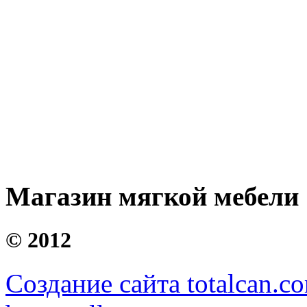
Магазин мягкой мебели
©
2012
Создание сайта totalcan.c