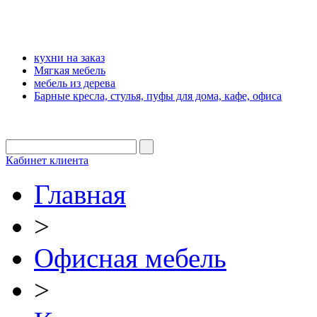
кухни на заказ
Мягкая мебель
мебель из дерева
Барные кресла, стулья, пуфы для дома, кафе, офиса
Кабинет клиента
Главная
>
Офисная мебель
>