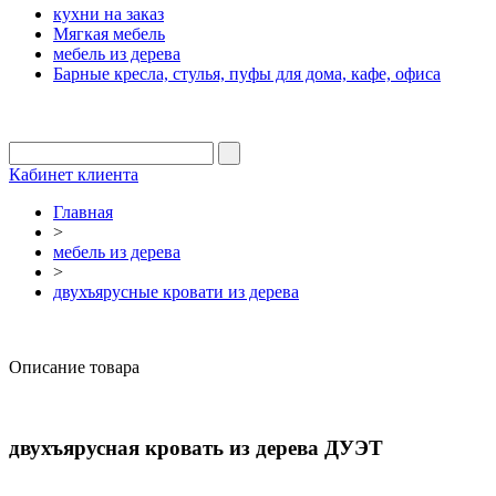
кухни на заказ
Мягкая мебель
мебель из дерева
Барные кресла, стулья, пуфы для дома, кафе, офиса
Кабинет клиента
Главная
>
мебель из дерева
>
двухъярусные кровати из дерева
Описание товара
двухъярусная кровать из дерева ДУЭТ