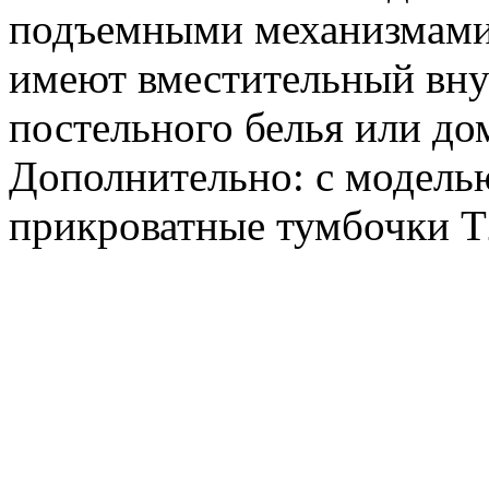
подъемными механизмами 
имеют вместительный вну
постельного белья или д
Дополнительно: с модел
прикроватные тумбочки 