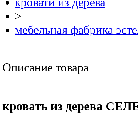
кровати из дерева
>
мебельная фабрика эсте
Описание товара
кровать из дерева СЕ