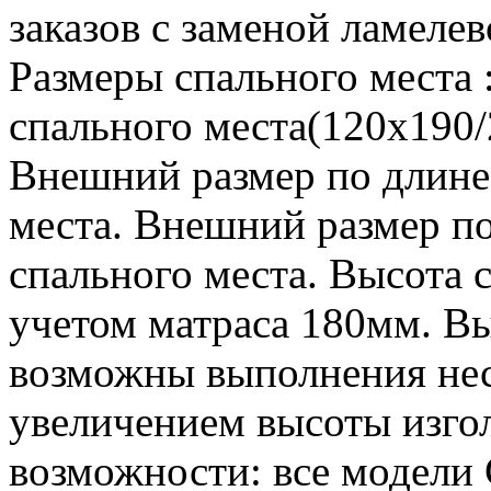
заказов с заменой ламелев
Размеры спального места 
спального места(120х190/
Внешний размер по длине
места. Внешний размер п
спального места. Высота 
учетом матраса 180мм. Вы
возможны выполнения нес
увеличением высоты изго
возможности: все модел