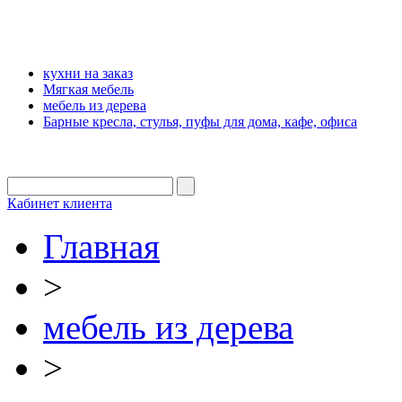
кухни на заказ
Мягкая мебель
мебель из дерева
Барные кресла, стулья, пуфы для дома, кафе, офиса
Кабинет клиента
Главная
>
мебель из дерева
>