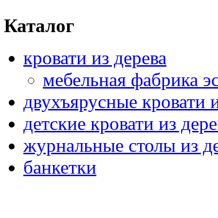
Каталог
кровати из дерева
мебельная фабрика э
двухъярусные кровати и
детские кровати из дере
журнальные столы из д
банкетки