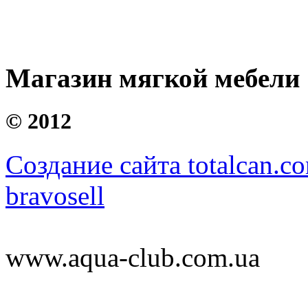
Магазин мягкой мебели
©
2012
Создание сайта totalcan.c
bravosell
www.aqua-club.com.ua