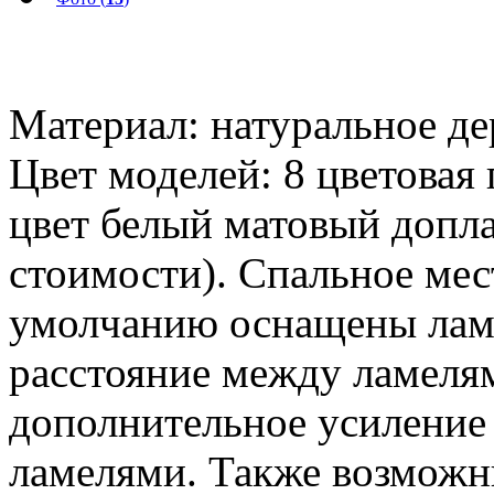
Материал: натуральное 
Цвет моделей: 8 цветовая
цвет белый матовый допла
стоимости). Спальное ме
умолчанию оснащены лам
расстояние между ламел
дополнительное усиление 
ламелями. Также возможн