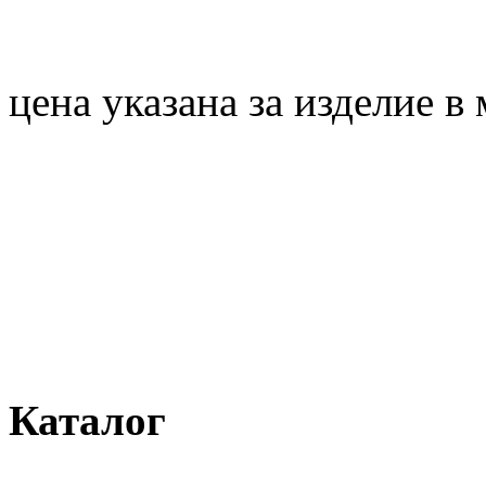
цена указана за изделие 
Каталог