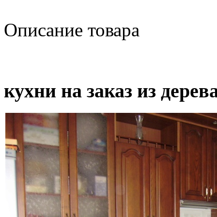
Описание товара
кухни на заказ из дерев