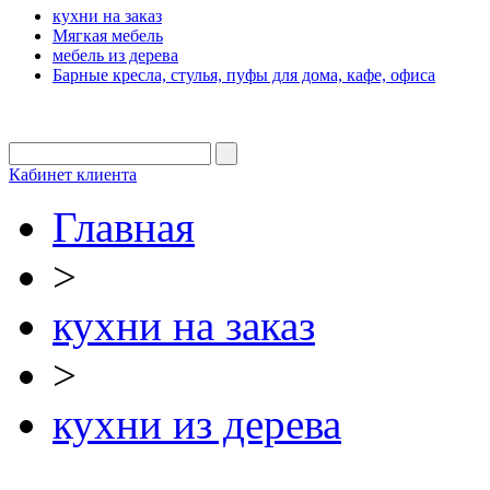
кухни на заказ
Мягкая мебель
мебель из дерева
Барные кресла, стулья, пуфы для дома, кафе, офиса
Кабинет клиента
Главная
>
кухни на заказ
>
кухни из дерева