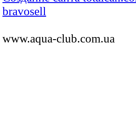
bravosell
www.aqua-club.com.ua