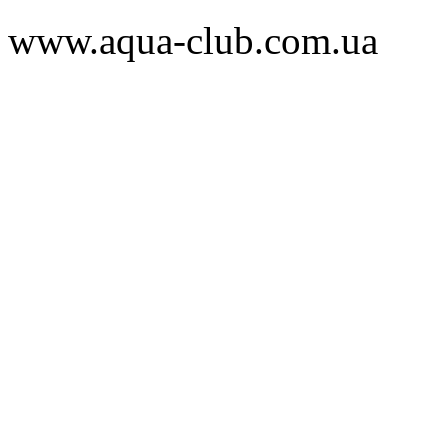
www.aqua-club.com.ua