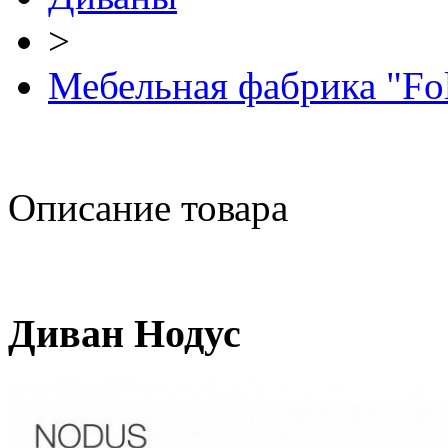
>
Мебельная фабрика "Fo
Описание товара
Диван Нодус