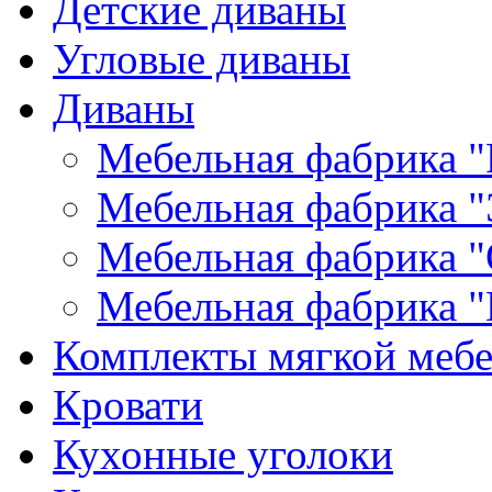
Детские диваны
Угловые диваны
Диваны
Мебельная фабрика "
Мебельная фабрика "
Мебельная фабрика "
Мебельная фабрика "
Комплекты мягкой меб
Кровати
Кухонные уголоки