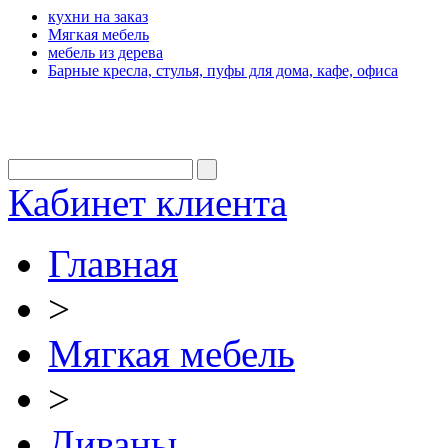
кухни на заказ
Мягкая мебель
мебель из дерева
Барные кресла, стулья, пуфы для дома, кафе, офиса
Кабинет клиента
Главная
>
Мягкая мебель
>
Диваны