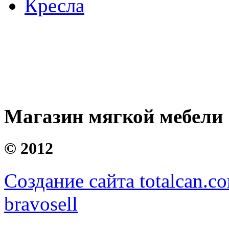
Кресла
Магазин мягкой мебели
©
2012
Создание сайта totalcan.c
bravosell