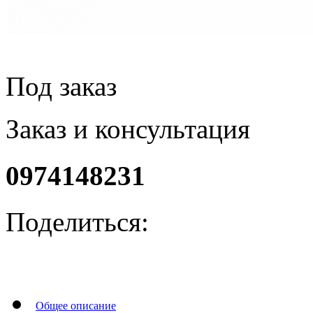
Под заказ
Заказ и консультация
0974148231
Поделиться:
Общее описание