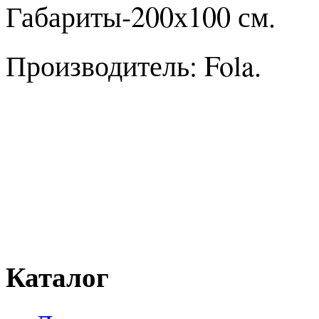
Габариты-200х100 см.
Производитель: Fola.
Каталог