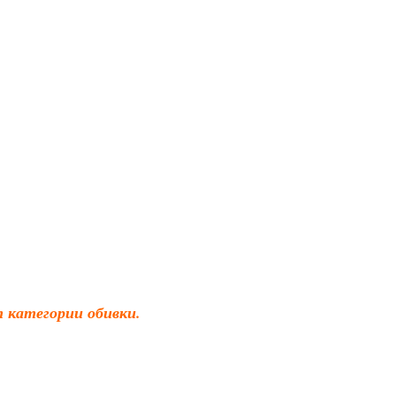
 категории обивки.