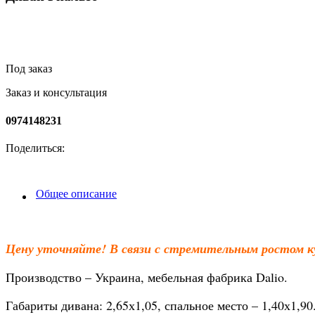
Под заказ
Заказ и консультация
0974148231
Поделиться:
Общее описание
Цену уточняйте! В связи с стремительным ростом к
Производство – Украина, мебельная фабрика Dalio.
Габариты дивана: 2,65х1,05, спальное место – 1,40х1,90