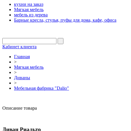
кухни на заказ
Мягкая мебель
мебель из дерева
Барные кресла, стулья, пуфы для дома, кафе, офиса
Кабинет клиента
Главная
>
Мягкая мебель
>
Диваны
>
Мебельная фабрика "Dalio"
Описание товара
Диван Риальто