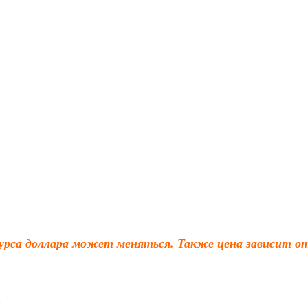
урса доллара может меняться. Также цена зависит от
.