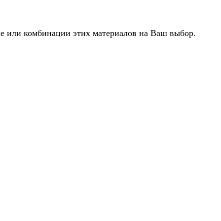
ле или комбинации этих материалов на Ваш выбор.