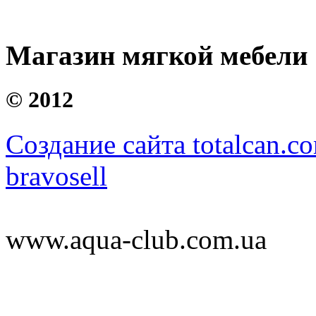
Магазин мягкой мебели
©
2012
Создание сайта totalcan.c
bravosell
www.aqua-club.com.ua