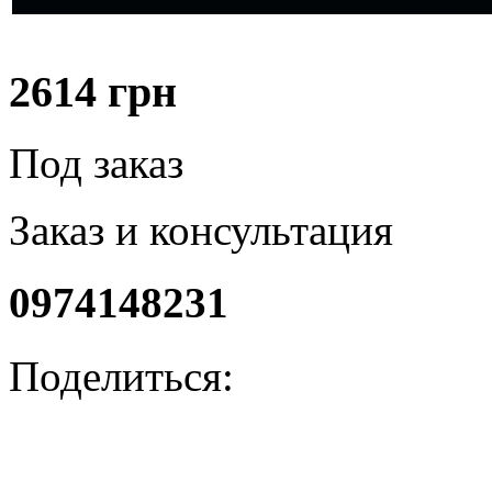
2614
грн
Под заказ
Заказ и консультация
0974148231
Поделиться: