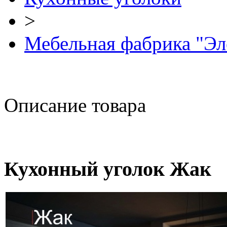
>
Мебельная фабрика "Эл
Описание товара
Кухонный уголок Жак