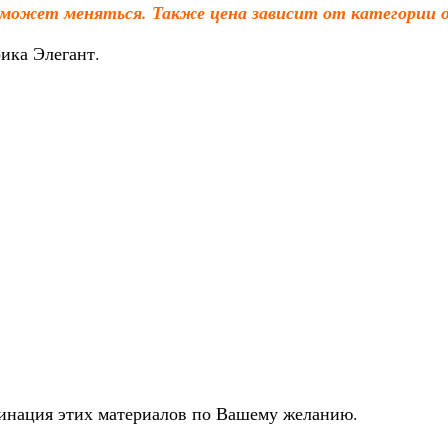
 может меняться. Также цена зависит от категории о
ика Элегант.
бинация этих материалов по Вашему желанию.