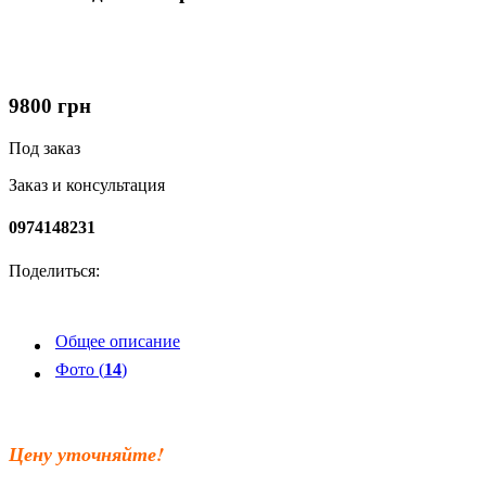
9800
грн
Под заказ
Заказ и консультация
0974148231
Поделиться:
Общее описание
Фото (
14
)
Цену уточняйте!