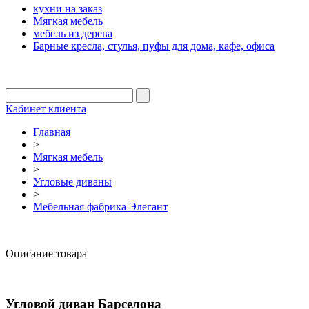
кухни на заказ
Мягкая мебель
мебель из дерева
Барные кресла, стулья, пуфы для дома, кафе, офиса
Кабинет клиента
Главная
>
Мягкая мебель
>
Угловые диваны
>
Мебельная фабрика Элегант
Описание товара
Угловой диван Барселона