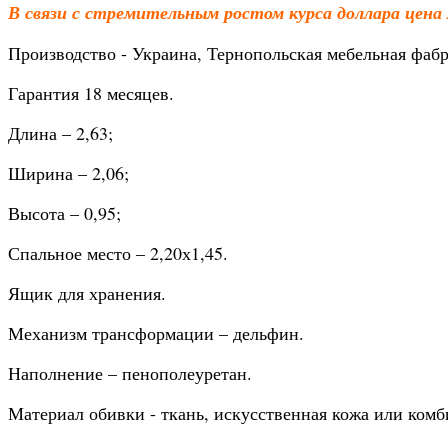
В связи с стремительным ростом курса доллара цена
Производство - Украина, Тернопольская мебельная фабр
Гарантия 18 месяцев.
Длина – 2,63;
Ширина – 2,06;
Высота – 0,95;
Спальное место – 2,20х1,45.
Ящик для хранения.
Механизм трансформации – дельфин.
Наполнение – пенополеуретан.
Материал обивки - ткань, искусственная кожа или ком