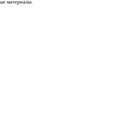
тые материалы.