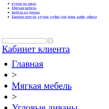
кухни на заказ
Мягкая мебель
мебель из дерева
Барные кресла, стулья, пуфы для дома, кафе, офиса
Кабинет клиента
Главная
>
Мягкая мебель
>
Угловые диваны