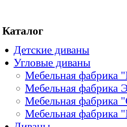
Каталог
Детские диваны
Угловые диваны
Мебельная фабрика "
Мебельная фабрика Э
Мебельная фабрика "
Мебельная фабрика "
Диваны