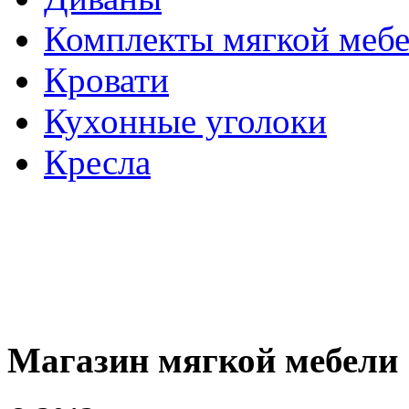
Комплекты мягкой меб
Кровати
Кухонные уголоки
Кресла
Магазин мягкой мебели