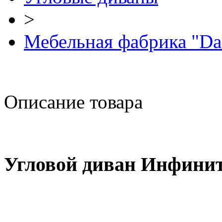
>
Мебельная фабрика "Da
Описание товара
Угловой диван Инфини