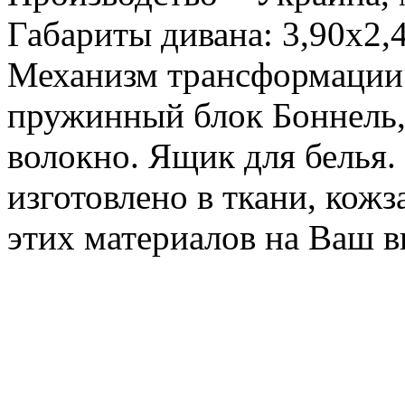
Габариты дивана: 3,90х2,4
Механизм трансформации 
пружинный блок Боннель,
волокно. Ящик для белья.
изготовлено в ткани, кож
этих материалов на Ваш в