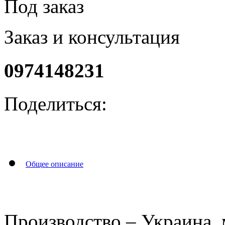
Под заказ
Заказ и консультация
0974148231
Поделиться:
Общее описание
Производство – Украина, 