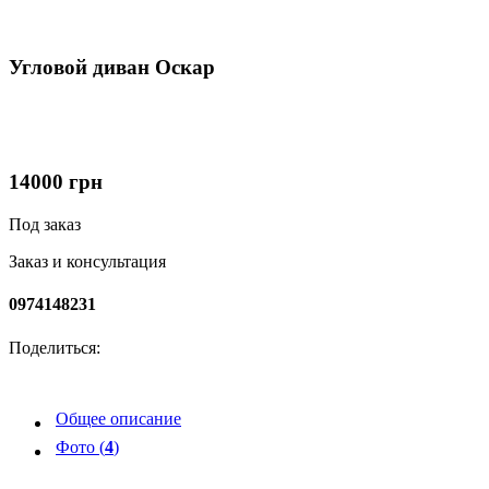
Угловой диван Оскар
14000
грн
Под заказ
Заказ и консультация
0974148231
Поделиться:
Общее описание
Фото (
4
)