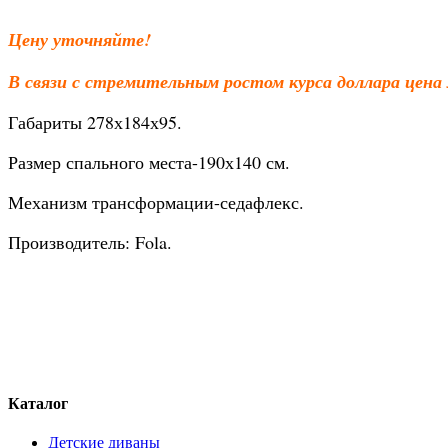
Цену уточняйте!
В связи с стремительным ростом курса доллара цена
Габариты 278х184х95.
Размер спального места-190х140 см.
Механизм трансформации-седафлекс.
Производитель: Fola.
Каталог
Детские диваны