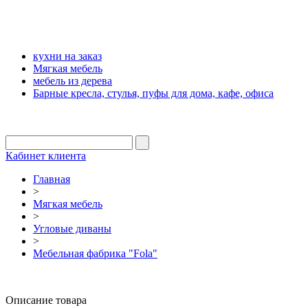
кухни на заказ
Мягкая мебель
мебель из дерева
Барные кресла, стулья, пуфы для дома, кафе, офиса
Кабинет клиента
Главная
>
Мягкая мебель
>
Угловые диваны
>
Мебельная фабрика "Fola"
Описание товара