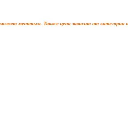
 может меняться. Также цена зависит от категории о