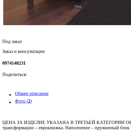
Под заказ
Заказ и консультация
0974148231
Поделиться:
Общее описание
Фото (
2
)
ЦЕНА ЗА ИЗДЕЛИЕ УКАЗАНА В ТРЕТЬЕЙ КАТЕГОРИИ ОБИВКИ. Про
трансформации – еврокнижка. Наполнение – пружинный блок Б