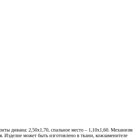
ивана: 2,50х1,70, спальное место – 1,10х1,60. Механизм
. Изделие может быть изготовлено в ткани, кожзаменителе