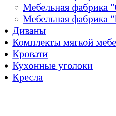
Мебельная фабрика "
Мебельная фабрика "
Диваны
Комплекты мягкой меб
Кровати
Кухонные уголоки
Кресла