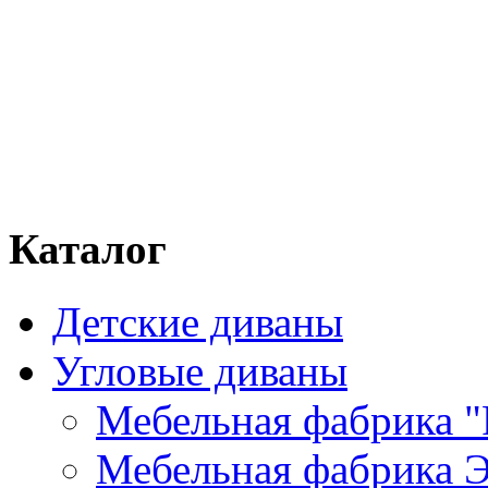
Каталог
Детские диваны
Угловые диваны
Мебельная фабрика "
Мебельная фабрика Э