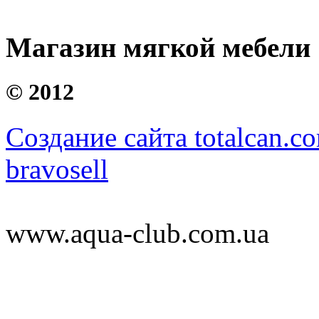
Магазин мягкой мебели
©
2012
Создание сайта totalcan.c
bravosell
www.aqua-club.com.ua