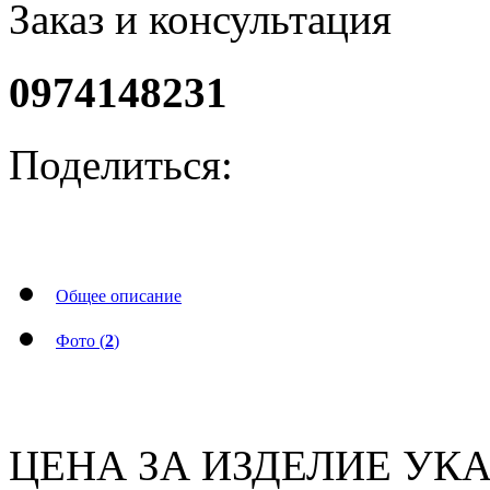
Заказ и консультация
0974148231
Поделиться:
Общее описание
Фото (
2
)
ЦЕНА ЗА ИЗДЕЛИЕ УКА