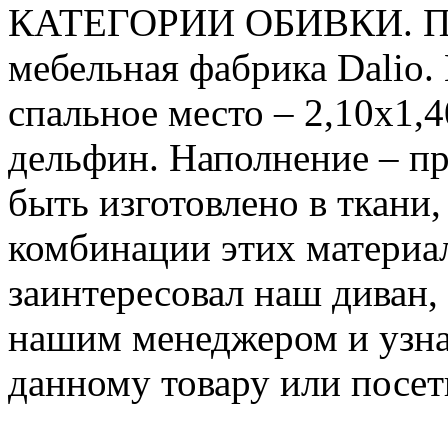
КАТЕГОРИИ ОБИВКИ. Про
мебельная фабрика Dalio. 
спальное место – 2,10х1,
дельфин. Наполнение – п
быть изготовлено в ткани
комбинации этих материа
заинтересовал наш диван, 
нашим менеджером и узн
данному товару или посет