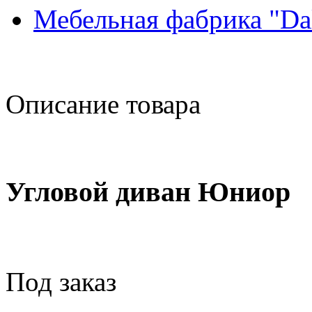
Мебельная фабрика "Da
Описание товара
Угловой диван Юниор
Под заказ